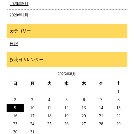
2020年5月
2020年1月
カテゴリー
日記
投稿日カレンダー
2026年8月
日
月
火
水
木
金
土
1
2
3
4
5
6
7
8
9
10
11
12
13
14
15
16
17
18
19
20
21
22
23
24
25
26
27
28
29
30
31