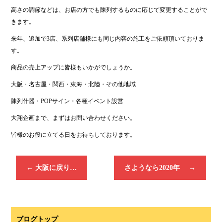
高さの調節などは、お店の方でも陳列するものに応じて変更することがで
きます。
来年、追加で3店、系列店舗様にも同じ内容の施工をご依頼頂いておりま
す。
商品の売上アップに皆様もいかがでしょうか。
大阪・名古屋・関西・東海・北陸・その他地域
陳列什器・POPサイン・各種イベント設営
大翔企画まで、まずはお問い合わせください。
皆様のお役に立てる日をお待ちしております。
←
大阪に戻り…
さようなら2020年
→
ブログトップ