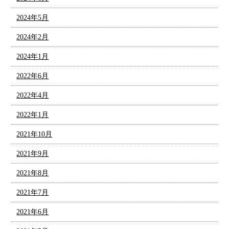
2024年5月
2024年2月
2024年1月
2022年6月
2022年4月
2022年1月
2021年10月
2021年9月
2021年8月
2021年7月
2021年6月