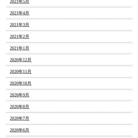
2021年5月
2021年4月
2021年3月
2021年2月
2021年1月
2020年12月
2020年11月
2020年10月
2020年9月
2020年8月
2020年7月
2020年6月