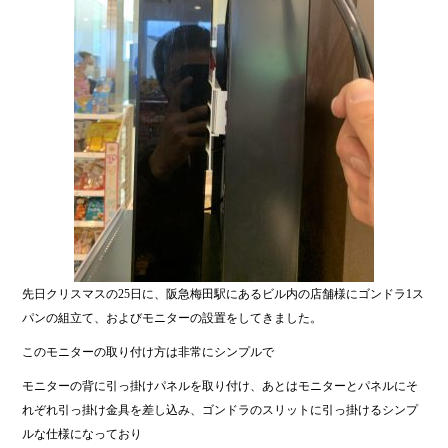
先日クリスマスの25日に、阪急梅田駅にあるビル内の店舗様にゴンドラ1ス
パンの組立て、およびモニターの設置をしてきました。
このモニターの取り付け方は非常にシンプルで
モニターの背に引っ掛けパネルを取り付け、あとはモニターとパネルにそ
れぞれ引っ掛け金具を差し込み、ゴンドラのスリットに引っ掛けるシンプ
ルな仕様になっており