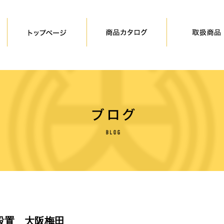
設置 大阪梅田