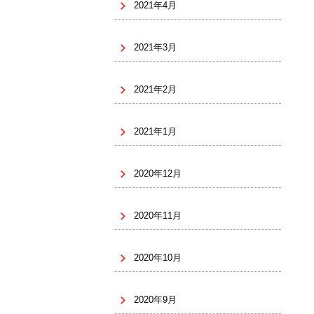
2021年4月
2021年3月
2021年2月
2021年1月
2020年12月
2020年11月
2020年10月
2020年9月