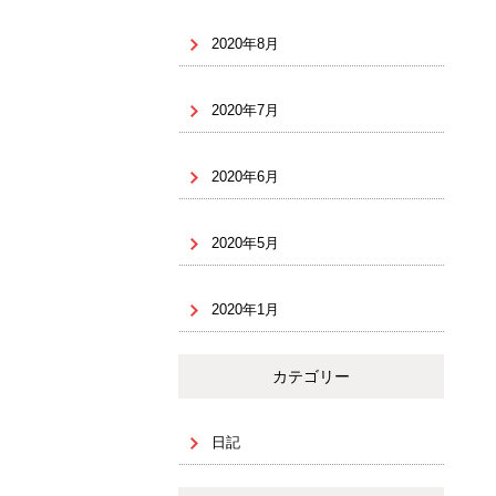
2020年8月
2020年7月
2020年6月
2020年5月
2020年1月
カテゴリー
日記