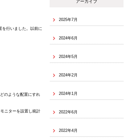
アーカイブ
2025年7月
置を行いました。以前に
2024年6月
2024年5月
2024年2月
2024年1月
どのような配置にすれ
にモニターを設置し統計
2022年6月
2022年4月