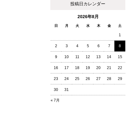
投稿日カレンダー
2026年8月
日
月
火
水
木
金
土
1
2
3
4
5
6
7
8
9
10
11
12
13
14
15
16
17
18
19
20
21
22
23
24
25
26
27
28
29
30
31
« 7月