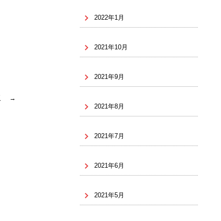
2022年1月
2021年10月
2021年9月
大阪
→
2021年8月
2021年7月
2021年6月
2021年5月