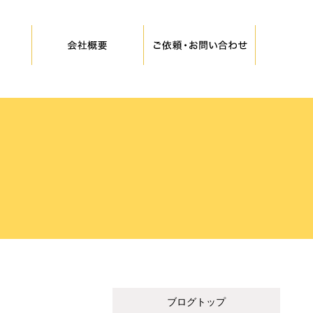
ブログトップ