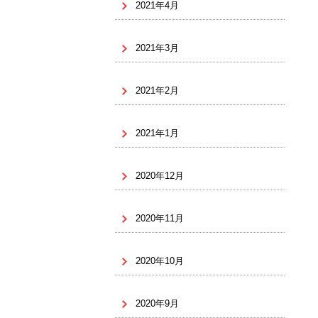
2021年4月
2021年3月
2021年2月
2021年1月
2020年12月
2020年11月
2020年10月
2020年9月