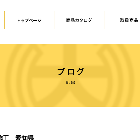
施工 愛知県