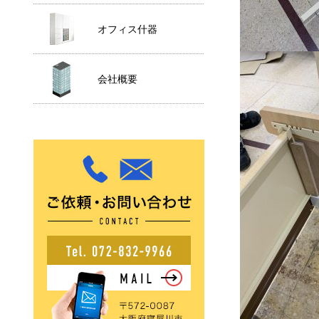
オフィス什器
会社概要