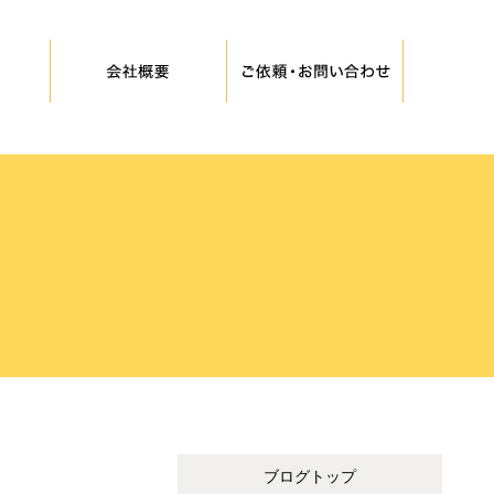
ブログトップ