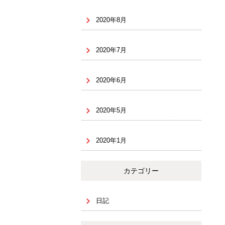
2020年8月
2020年7月
2020年6月
2020年5月
2020年1月
カテゴリー
日記