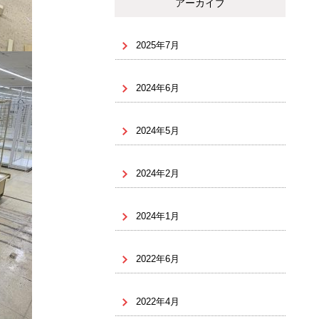
アーカイブ
2025年7月
2024年6月
2024年5月
2024年2月
2024年1月
2022年6月
2022年4月