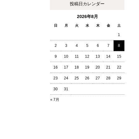
投稿日カレンダー
2026年8月
日
月
火
水
木
金
土
1
2
3
4
5
6
7
8
9
10
11
12
13
14
15
16
17
18
19
20
21
22
23
24
25
26
27
28
29
30
31
« 7月