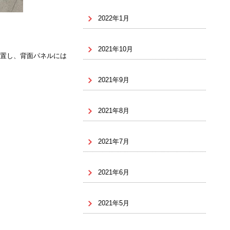
2022年1月
2021年10月
置し、背面パネルには
2021年9月
2021年8月
2021年7月
2021年6月
2021年5月