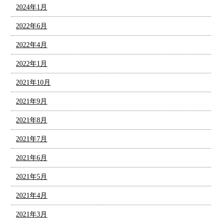
2024年1月
2022年6月
2022年4月
2022年1月
2021年10月
2021年9月
2021年8月
2021年7月
2021年6月
2021年5月
2021年4月
2021年3月