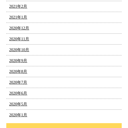
2021年2月
2021年1月
2020年12月
2020年11月
2020年10月
2020年9月
2020年8月
2020年7月
2020年6月
2020年5月
2020年1月