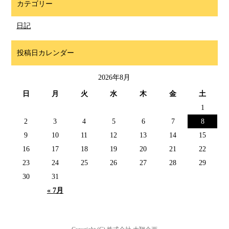
カテゴリー
日記
投稿日カレンダー
2026年8月
日
月
火
水
木
金
土
1
2
3
4
5
6
7
8
9
10
11
12
13
14
15
16
17
18
19
20
21
22
23
24
25
26
27
28
29
30
31
« 7月