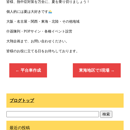
皆様、熱中症対策を万全に、夏を乗り切りましょう！
個人的には夏は大好きです
大阪・名古屋・関西・東海・北陸・その他地域
什器陳列・POPサイン・各種イベント設営
大翔企画まで、お問い合わせください。
皆様のお役に立てる日をお待ちしております。
←
平台車作成
東海地区で3現場
→
ブログトップ
最近の投稿