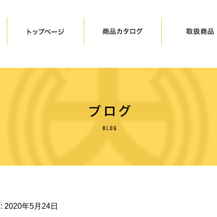
:
2020年5月24日