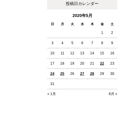
投稿日カレンダー
2020年5月
日
月
火
水
木
金
土
1
2
3
4
5
6
7
8
9
10
11
12
13
14
15
16
17
18
19
20
21
22
23
24
25
26
27
28
29
30
31
« 1月
6月 »