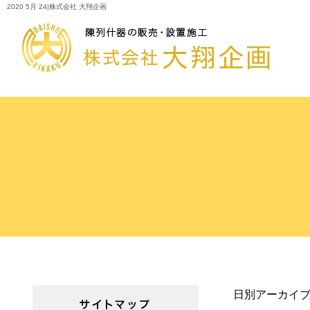
2020 5月 24|株式会社 大翔企画
日別アーカイブ