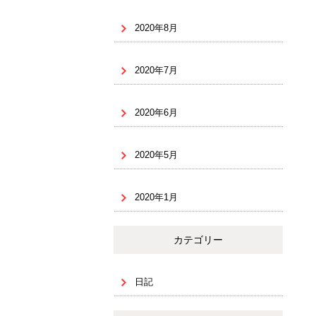
2020年8月
2020年7月
2020年6月
2020年5月
2020年1月
カテゴリー
日記