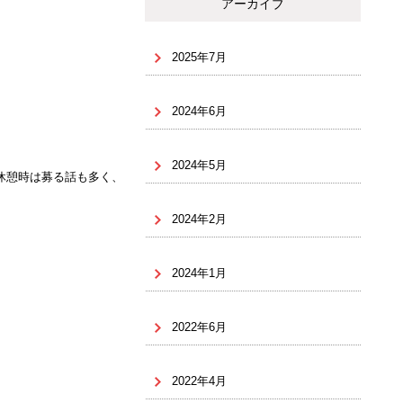
アーカイブ
2025年7月
2024年6月
2024年5月
休憩時は募る話も多く、
2024年2月
2024年1月
2022年6月
2022年4月