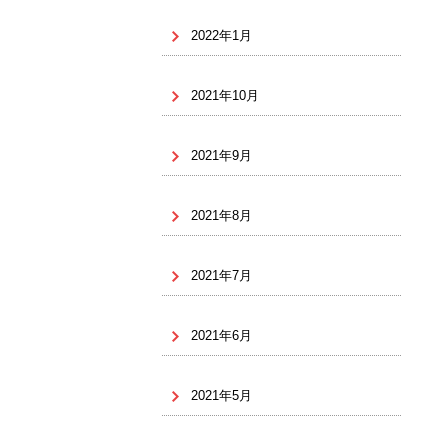
2022年1月
2021年10月
2021年9月
2021年8月
2021年7月
2021年6月
2021年5月