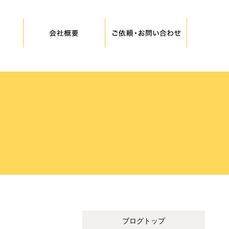
ブログトップ