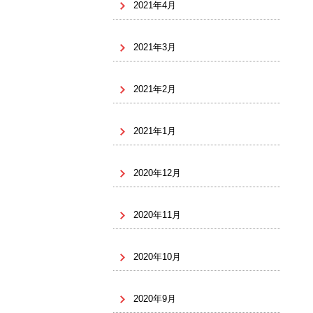
2021年4月
2021年3月
2021年2月
2021年1月
2020年12月
2020年11月
2020年10月
2020年9月