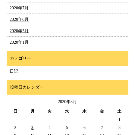
2020年7月
2020年6月
2020年5月
2020年1月
カテゴリー
日記
投稿日カレンダー
2020年8月
日
月
火
水
木
金
土
1
2
3
4
5
6
7
8