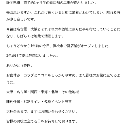
静岡県掛川市で約1ヶ月半の新店舗の工事が終わりました。
毎回思いますが、これだけ長くいると街に愛着がわいてしまい、離れる時
が少し寂しいです。
今後は名古屋、大阪とそれぞれの本拠地に戻り仕事を行なっていくことに
なり、しばらくは地元で活動します。
ちょうど今から1年前の今日、浜松市で新店舗がオープンしました。
2年続けて夏は静岡にいましたね。
ありがとう静岡。
お盆休み、カラダとココロをしっかりやすめ、また皆様のお役に立てるよ
うに。
大阪・名古屋・関西・東海・北陸・その他地域
陳列什器・POPサイン・各種イベント設営
大翔企画まで、まずはお問い合わせください。
皆様のお役に立てる日をお待ちしております。