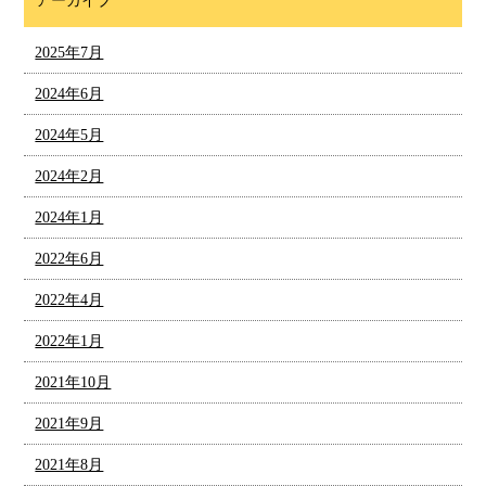
アーカイブ
2025年7月
2024年6月
2024年5月
2024年2月
2024年1月
2022年6月
2022年4月
2022年1月
2021年10月
2021年9月
2021年8月