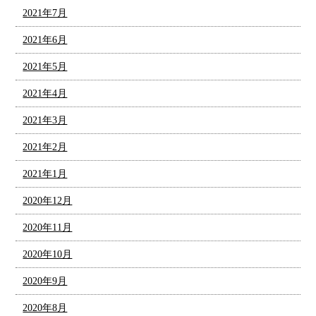
2021年7月
2021年6月
2021年5月
2021年4月
2021年3月
2021年2月
2021年1月
2020年12月
2020年11月
2020年10月
2020年9月
2020年8月