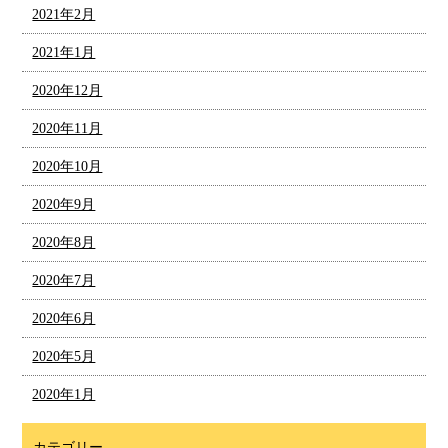
2021年2月
2021年1月
2020年12月
2020年11月
2020年10月
2020年9月
2020年8月
2020年7月
2020年6月
2020年5月
2020年1月
カテゴリー