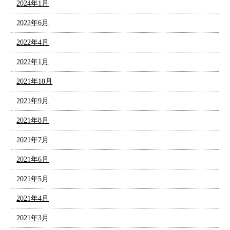
2024年1月
2022年6月
2022年4月
2022年1月
2021年10月
2021年9月
2021年8月
2021年7月
2021年6月
2021年5月
2021年4月
2021年3月