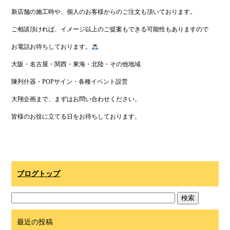
新店舗の施工時や、個人のお客様からのご注文も頂いております。
ご相談頂ければ、イメージ以上のご提案もできる可能性もありますので
お電話お待ちしております。
大阪・名古屋・関西・東海・北陸・その他地域
陳列什器・POPサイン・各種イベント設営
大翔企画まで、まずはお問い合わせください。
皆様のお役に立てる日をお待ちしております。
ブログトップ
最近の投稿