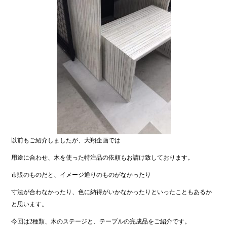
以前もご紹介しましたが、大翔企画では
用途に合わせ、木を使った特注品の依頼もお請け致しております。
市販のものだと、イメージ通りのものがなかったり
寸法が合わなかったり、色に納得がいかなかったりといったこともあるか
と思います。
今回は2種類、木のステージと、テーブルの完成品をご紹介です。