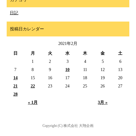
日記
投稿日カレンダー
2021年2月
日
月
火
水
木
金
土
1
2
3
4
5
6
7
8
9
10
11
12
13
14
15
16
17
18
19
20
21
22
23
24
25
26
27
28
« 1月
3月 »
Copyright (C) 株式会社 大翔企画