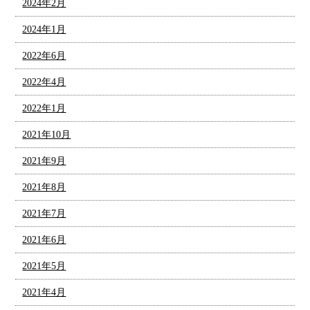
2024年2月
2024年1月
2022年6月
2022年4月
2022年1月
2021年10月
2021年9月
2021年8月
2021年7月
2021年6月
2021年5月
2021年4月