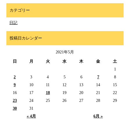
カテゴリー
日記
投稿日カレンダー
2021年5月
日
月
火
水
木
金
土
1
2
3
4
5
6
7
8
9
10
11
12
13
14
15
16
17
18
19
20
21
22
23
24
25
26
27
28
29
30
31
« 4月
6月 »