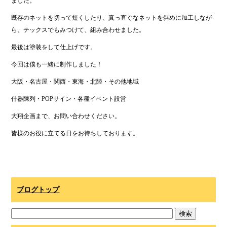
ました。
既存のネットを切って短くしたり、真っ直ぐなネットを斜めに加工しなが
ら、テックスでもみつけて、組み合わせました。
最後は塗装をして仕上げです。
今回は僕も一緒に制作しました！
大阪・名古屋・関西・東海・北陸・その他地域
什器陳列・POPサイン・各種イベント設営
大翔企画まで、お問い合わせください。
皆様のお役に立てる日をお待ちしております。
ブログトップ