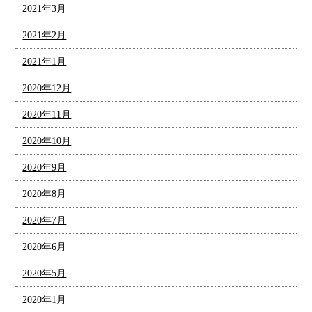
2021年3月
2021年2月
2021年1月
2020年12月
2020年11月
2020年10月
2020年9月
2020年8月
2020年7月
2020年6月
2020年5月
2020年1月