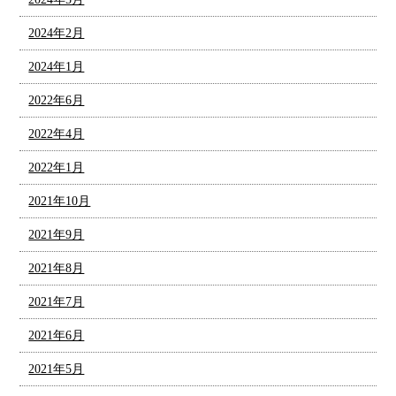
2024年2月
2024年1月
2022年6月
2022年4月
2022年1月
2021年10月
2021年9月
2021年8月
2021年7月
2021年6月
2021年5月