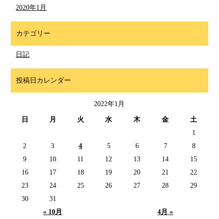
2020年1月
カテゴリー
日記
投稿日カレンダー
2022年1月
日
月
火
水
木
金
土
1
2
3
4
5
6
7
8
9
10
11
12
13
14
15
16
17
18
19
20
21
22
23
24
25
26
27
28
29
30
31
« 10月
4月 »