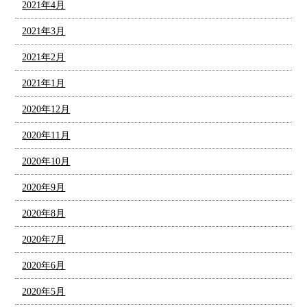
2021年4月
2021年3月
2021年2月
2021年1月
2020年12月
2020年11月
2020年10月
2020年9月
2020年8月
2020年7月
2020年6月
2020年5月