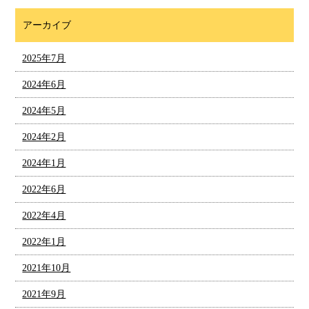
アーカイブ
2025年7月
2024年6月
2024年5月
2024年2月
2024年1月
2022年6月
2022年4月
2022年1月
2021年10月
2021年9月