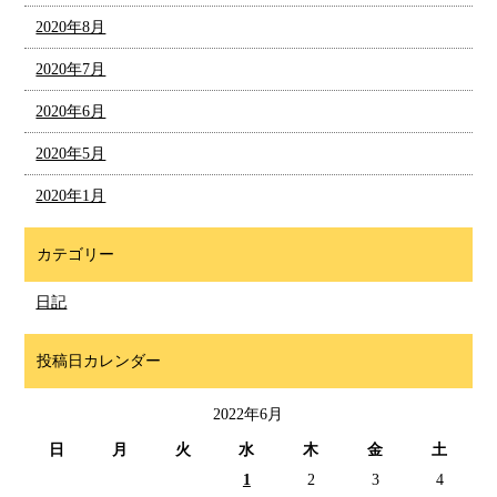
2020年8月
2020年7月
2020年6月
2020年5月
2020年1月
カテゴリー
日記
投稿日カレンダー
2022年6月
日
月
火
水
木
金
土
1
2
3
4