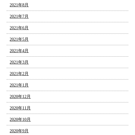
2021年8月
2021年7月
2021年6月
2021年5月
2021年4月
2021年3月
2021年2月
2021年1月
2020年12月
2020年11月
2020年10月
2020年9月