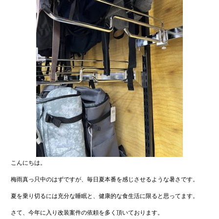
こんにちは。
梅雨真っ只中のはずですが、毎日夏本番を感じさせるような暑さです。
夏を乗り切るには充分な睡眠と、健康的な食生活に限ると思ってます。
さて、今年に入り改装案件の依頼を多く頂いております。