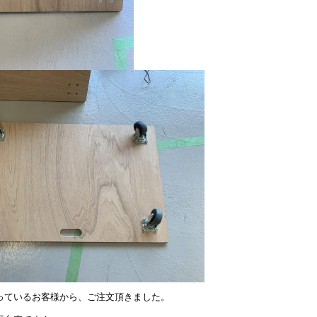
っているお客様から、ご注文頂きました。