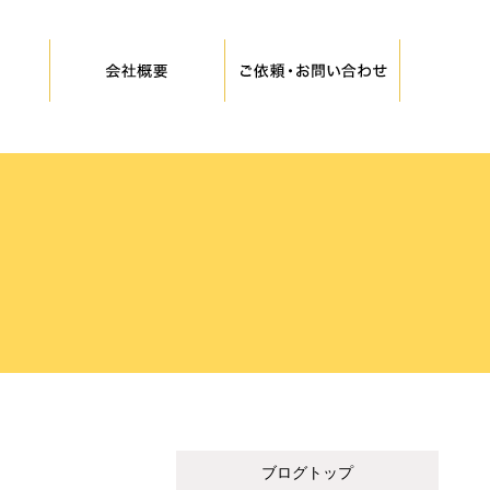
ブログトップ