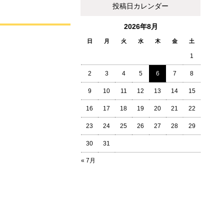
投稿日カレンダー
2026年8月
日
月
火
水
木
金
土
1
2
3
4
5
6
7
8
9
10
11
12
13
14
15
16
17
18
19
20
21
22
23
24
25
26
27
28
29
30
31
« 7月