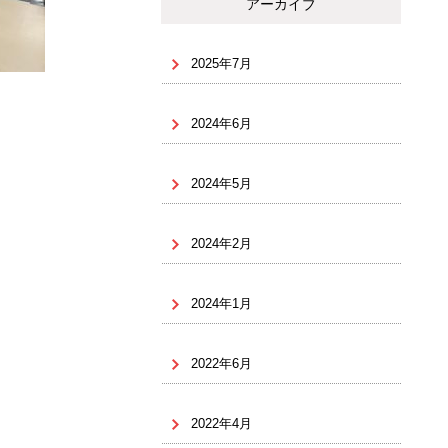
アーカイブ
2025年7月
2024年6月
2024年5月
2024年2月
2024年1月
2022年6月
2022年4月