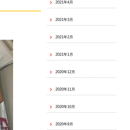
2021年4月
2021年3月
2021年2月
2021年1月
2020年12月
2020年11月
2020年10月
2020年9月