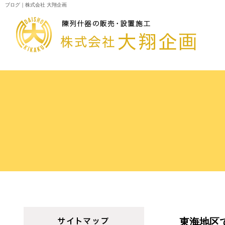
ブログ｜株式会社 大翔企画
東海地区