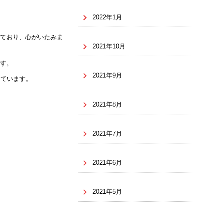
2022年1月
ており、心がいたみま
2021年10月
す。
2021年9月
っています。
2021年8月
2021年7月
2021年6月
2021年5月