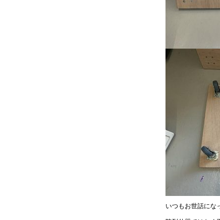
いつもお世話にな