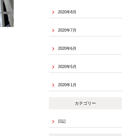
2020年8月
2020年7月
2020年6月
2020年5月
2020年1月
カテゴリー
日記