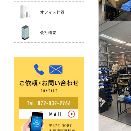
オフィス什器
会社概要