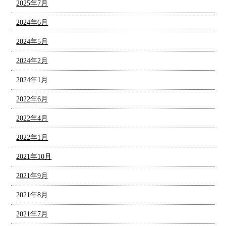
2025年7月
2024年6月
2024年5月
2024年2月
2024年1月
2022年6月
2022年4月
2022年1月
2021年10月
2021年9月
2021年8月
2021年7月