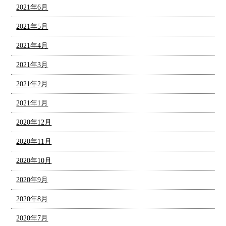
2021年6月
2021年5月
2021年4月
2021年3月
2021年2月
2021年1月
2020年12月
2020年11月
2020年10月
2020年9月
2020年8月
2020年7月