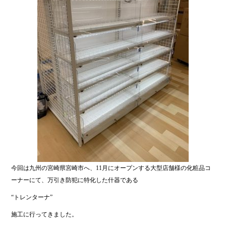
今回は九州の宮崎県宮崎市へ、11月にオープンする大型店舗様の化粧品コ
ーナーにて、万引き防犯に特化した什器である
“トレンターナ”
施工に行ってきました。