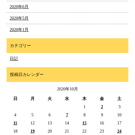
2020年6月
2020年5月
2020年1月
カテゴリー
日記
投稿日カレンダー
2020年10月
日
月
火
水
木
金
土
1
2
3
4
5
6
7
8
9
10
11
12
13
14
15
16
17
18
19
20
21
22
23
24