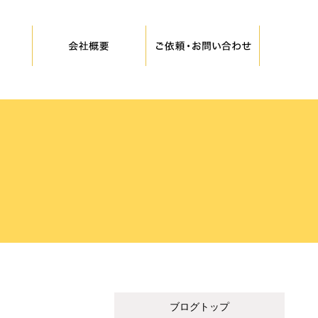
ブログトップ