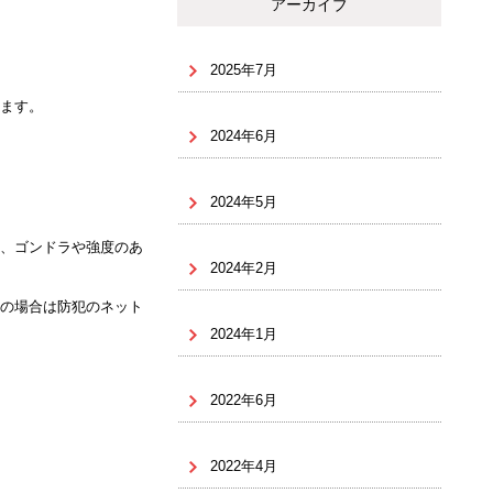
アーカイブ
2025年7月
ます。
2024年6月
2024年5月
、ゴンドラや強度のあ
2024年2月
の場合は防犯のネット
2024年1月
2022年6月
2022年4月