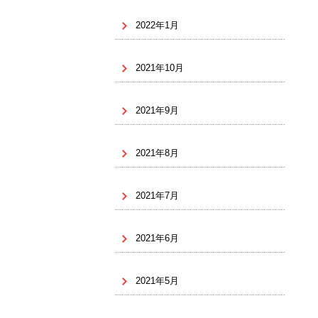
2022年1月
2021年10月
2021年9月
2021年8月
2021年7月
2021年6月
2021年5月