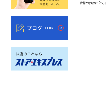
皆様のお役に立て