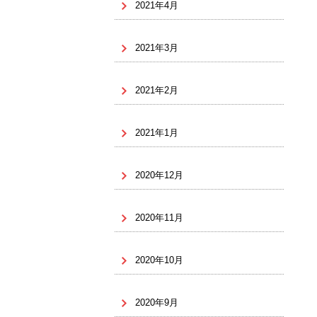
2021年4月
2021年3月
2021年2月
2021年1月
2020年12月
2020年11月
2020年10月
2020年9月