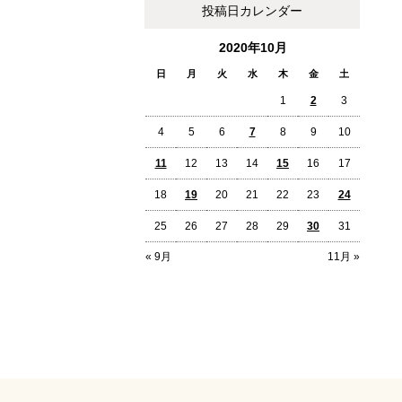
投稿日カレンダー
2020年10月
日
月
火
水
木
金
土
1
2
3
4
5
6
7
8
9
10
11
12
13
14
15
16
17
18
19
20
21
22
23
24
25
26
27
28
29
30
31
« 9月
11月 »