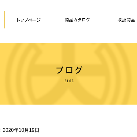
:
2020年10月19日