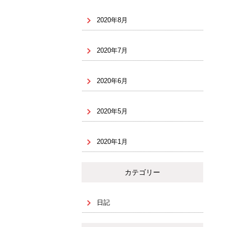
2020年8月
2020年7月
2020年6月
2020年5月
2020年1月
カテゴリー
日記