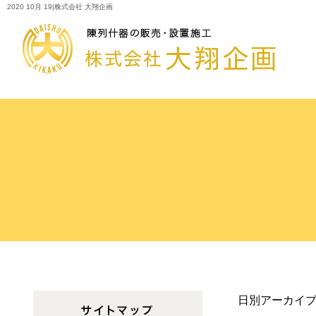
2020 10月 19|株式会社 大翔企画
日別アーカイブ